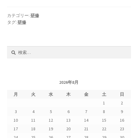
カテゴリー:
研修
タグ:
研修
検
索:
2026年8月
月
火
水
木
金
土
日
1
2
3
4
5
6
7
8
9
10
11
12
13
14
15
16
17
18
19
20
21
22
23
24
25
26
27
28
29
30